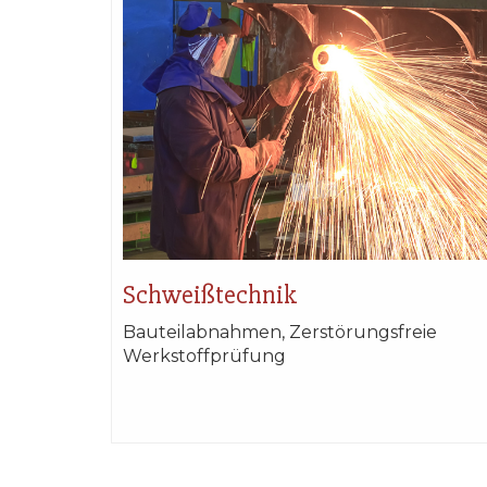
Schweißtechnik
Bauteilabnahmen, Zerstörungsfreie
Werkstoffprüfung