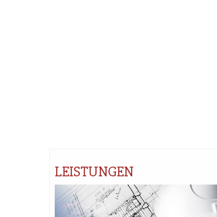
LEISTUNGEN