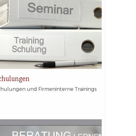
chulungen
hulungen und Firmeninterne Trainings