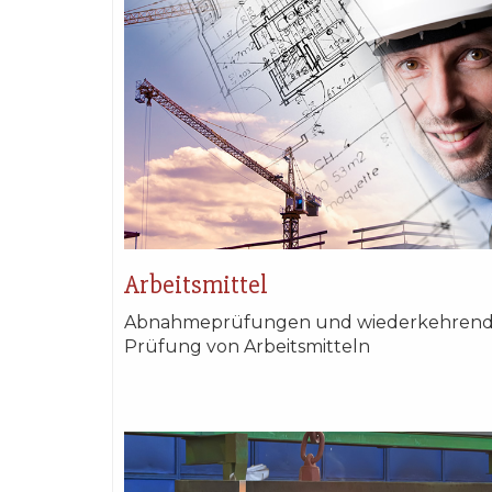
Arbeitsmittel
Abnahmeprüfungen und wiederkehren
Prüfung von Arbeitsmitteln