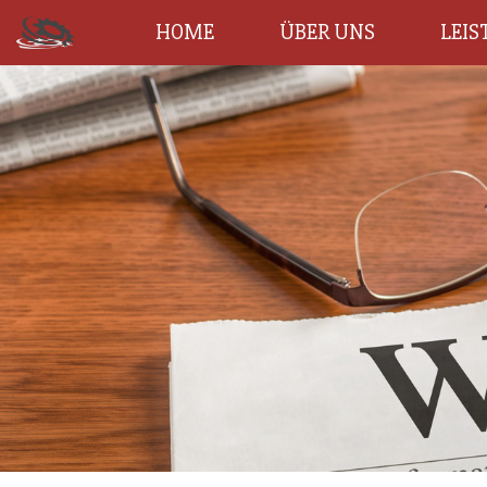
HOME
ÜBER UNS
LEI