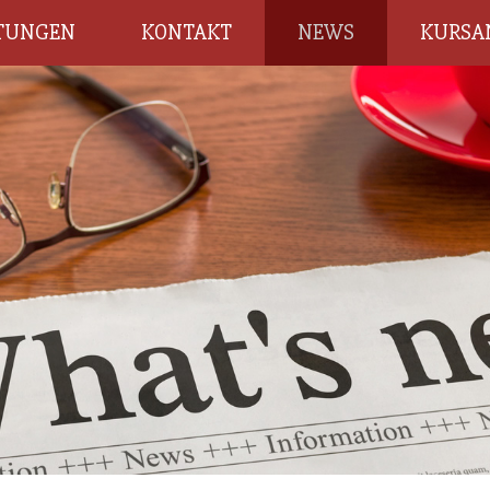
STUNGEN
KONTAKT
NEWS
KURSA