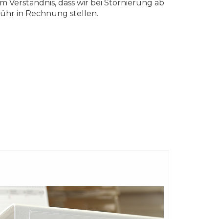
m Verständnis, dass wir bei Stornierung ab
ühr in Rechnung stellen.