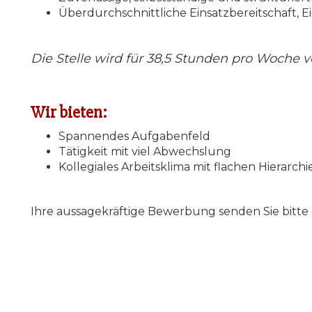
Überdurchschnittliche Einsatzbereitschaft, Eig
Die Stelle wird für 38,5 Stunden pro Woche 
Wir bieten:
Spannendes Aufgabenfeld
Tätigkeit mit viel Abwechslung
Kollegiales Arbeitsklima mit flachen Hierarchi
Ihre aussagekräftige Bewerbung senden Sie bitte