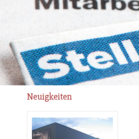
Neuigkeiten