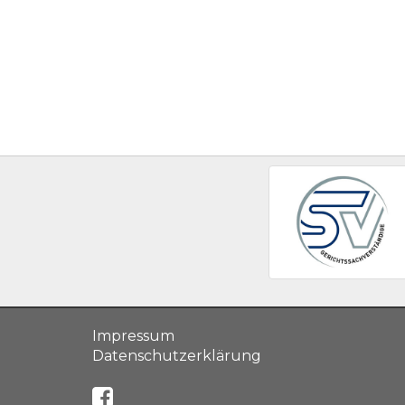
Impressum
Datenschutzerklärung