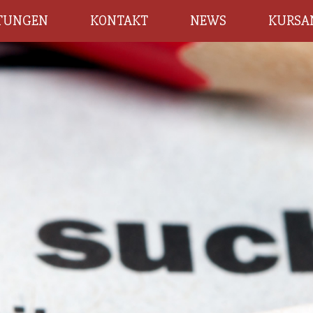
STUNGEN
KONTAKT
NEWS
KURSA