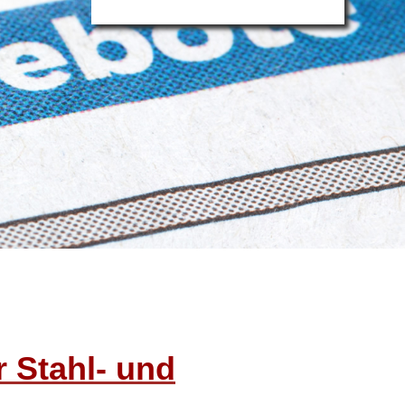
r Stahl- und