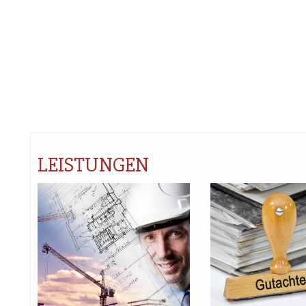
LEISTUNGEN