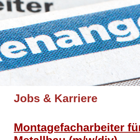
Jobs & Karriere
Montagefacharbeiter fü