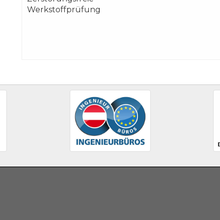
Werkstoffprüfung